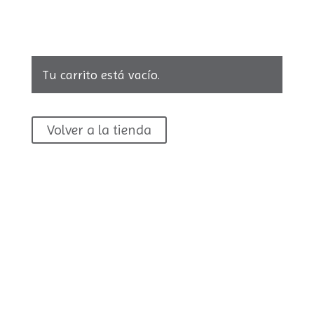
Tu carrito está vacío.
Volver a la tienda