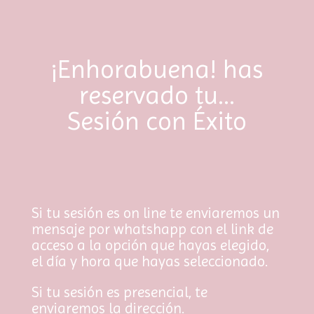
¡Enhorabuena! has
reservado tu…
Sesión con Éxito
Si tu sesión es on line te enviaremos un
mensaje por whatshapp con el link de
acceso a la opción que hayas elegido,
el día y hora que hayas seleccionado.
Si tu sesión es presencial, te
enviaremos la dirección.