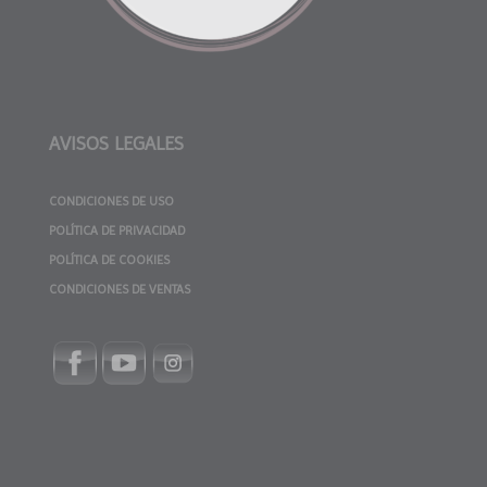
AVISOS LEGALES
CONDICIONES DE USO
POLÍTICA DE PRIVACIDAD
POLÍTICA DE COOKIES
CONDICIONES DE VENTAS