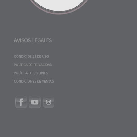
AVISOS LEGALES
CONDICIONES DE USO
POLÍTICA DE PRIVACIDAD
POLÍTICA DE COOKIES
CONDICIONES DE VENTAS