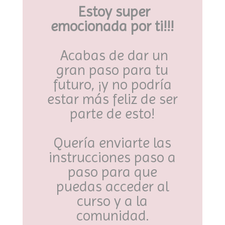
Estoy super
emocionada por ti!!!
Acabas de dar un
gran paso para tu
futuro, ¡y no podría
estar más feliz de ser
parte de esto!
Quería enviarte las
instrucciones paso a
paso para que
puedas acceder al
curso y a la
comunidad.