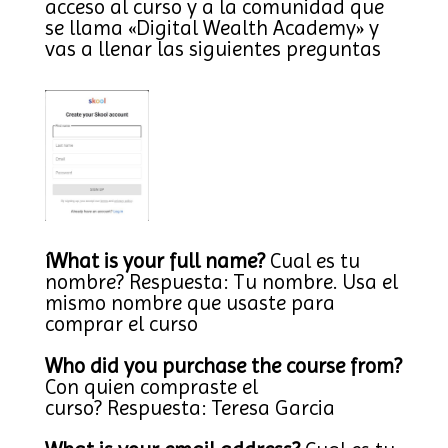
acceso al curso y a la comunidad que
se llama «Digital Wealth Academy» y
vas a llenar las siguientes preguntas
íWhat is your full name?
Cual es tu
nombre? Respuesta: Tu nombre. Usa el
mismo nombre que usaste para
comprar el curso
Who did you purchase the course from?
Con quien compraste el
curso? Respuesta: Teresa Garcia