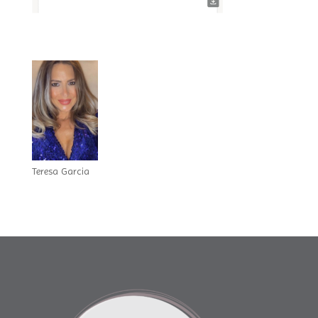
Teresa Garcia