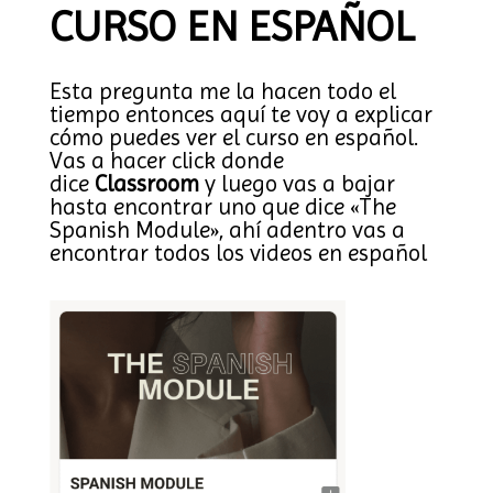
CURSO EN ESPAÑOL
Esta pregunta me la hacen todo el
tiempo entonces aquí te voy a explicar
cómo puedes ver el curso en español.
Vas a hacer click donde
dice
Classroom
y luego vas a bajar
hasta encontrar uno que dice «The
Spanish Module», ahí adentro vas a
encontrar todos los videos en español