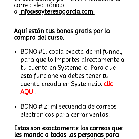
correo electrónico
a
info@soyteresagarcia.com
Aquí están tus bonos gratis por la
compra del curso.
BONO #1: copia exacta de mi funnel,
para que lo importes directamente a
tu cuenta en Systeme.io. Para que
esto funcione ya debes tener tu
cuenta creada en Systeme.io.
clic
AQUI
.
BONO # 2: mi secuencia de correos
electronicos para cerrar ventas.
Estos son exactamente los correos que
les mando a todas las personas para