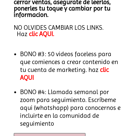
cerrar ventas, asegurate de leerlos,
ponerles tu toque y cambiar por tu
informacion.
NO OLVIDES CAMBIAR LOS LINKS.
Haz
clic AQUI.
BONO #3: 50 videos faceless para
que comiences a crear contenido en
tu cuenta de marketing. haz
clic
AQUI
BONO #4: Llamada semanal por
zoom para seguimiento. Escríbeme
aqui (whatshapp) para conocernos e
incluirte en la comunidad de
seguimiento