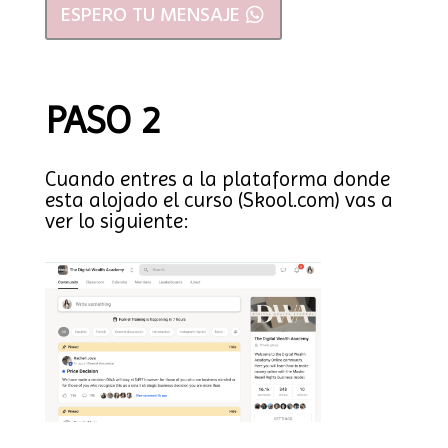
ESPERO TU MENSAJE
PASO 2
Cuando entres a la plataforma donde
esta alojado el curso (Skool.com) vas a
ver lo siguiente: