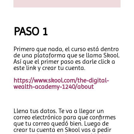
PASO 1
Primero que nada, el curso está dentro
de una plataforma que se llama Skool.
Así que el primer paso es darle click a
este link y crear tu
cuenta.
https://www.skool.com/the-
digital-
wealth-academy-1240/
about
Llena tus datos. Te va a llegar un
correo electrónico para que confirmes
que tu correo quedó bien. Luego de
crear tu cuenta en Skool vas a pedir