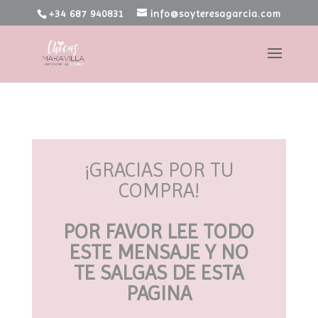
+34 687 940831
info@soyteresagarcia.com
¡GRACIAS POR TU
COMPRA!
POR FAVOR LEE TODO
ESTE MENSAJE Y NO
TE SALGAS DE ESTA
PAGINA