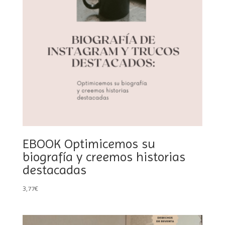
EBOOK Optimicemos su
biografía y creemos historias
destacadas
3,77
€