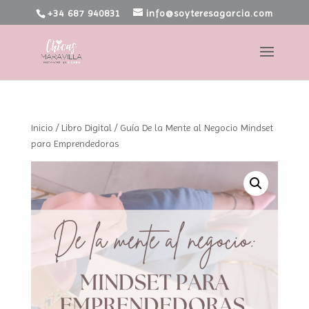
+34 687 940831
info@soyteresagarcia.com
Inicio
/
Libro Digital
/ Guía De la Mente al Negocio Mindset
para Emprendedoras