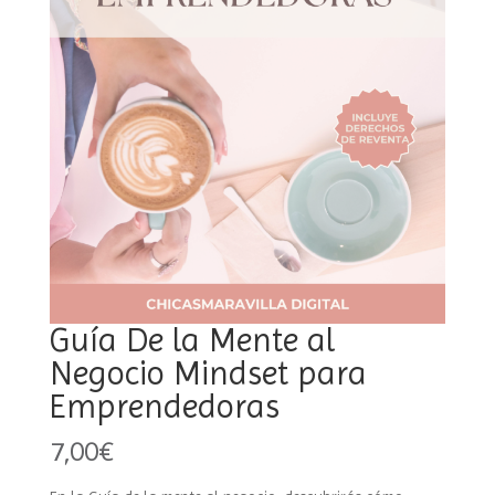
Guía De la Mente al
Negocio Mindset para
Emprendedoras
7,00
€