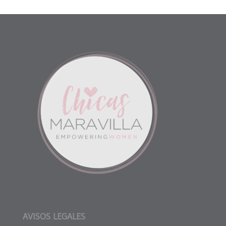
AVISOS LEGALES