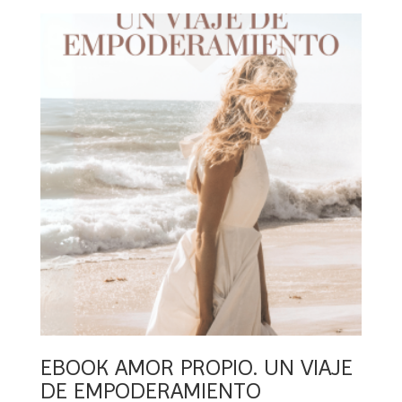
EBOOK AMOR PROPIO. UN VIAJE
DE EMPODERAMIENTO