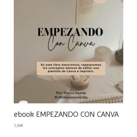
ebook EMPEZANDO CON CANVA
7,00
€