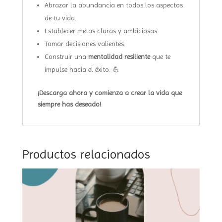
Abrazar la abundancia en todos los aspectos
de tu vida.
Establecer metas claras y ambiciosas.
Tomar decisiones valientes.
Construir una
mentalidad resiliente
que te
impulse hacia el éxito. 💪
¡Descarga ahora y comienza a crear la vida que
siempre has deseado!
Productos relacionados