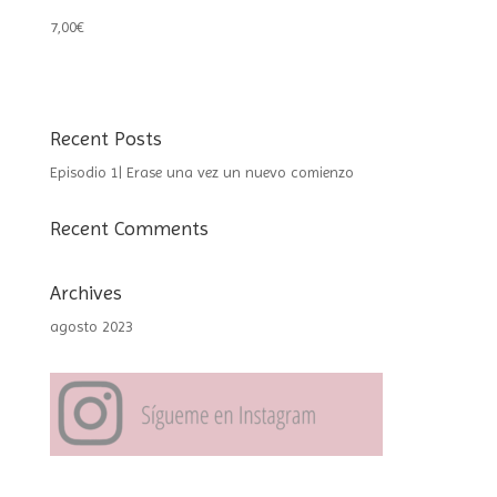
7,00
€
Recent Posts
Episodio 1| Erase una vez un nuevo comienzo
Recent Comments
Archives
agosto 2023