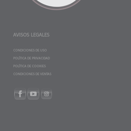
AVISOS LEGALES
CONDICIONES DE USO
POLÍTICA DE PRIVACIDAD
POLÍTICA DE COOKIES
CONDICIONES DE VENTAS