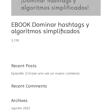
EBOOK Dominar hashtags y
algoritmos simplificados
3,77
€
Recent Posts
Episodio 1| Erase una vez un nuevo comienzo
Recent Comments
Archives
agosto 2023