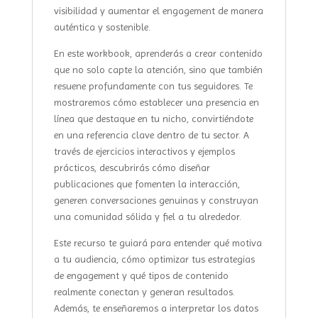
visibilidad y aumentar el engagement de manera
auténtica y sostenible.
En este workbook, aprenderás a crear contenido
que no solo capte la atención, sino que también
resuene profundamente con tus seguidores. Te
mostraremos cómo establecer una presencia en
línea que destaque en tu nicho, convirtiéndote
en una referencia clave dentro de tu sector. A
través de ejercicios interactivos y ejemplos
prácticos, descubrirás cómo diseñar
publicaciones que fomenten la interacción,
generen conversaciones genuinas y construyan
una comunidad sólida y fiel a tu alrededor.
Este recurso te guiará para entender qué motiva
a tu audiencia, cómo optimizar tus estrategias
de engagement y qué tipos de contenido
realmente conectan y generan resultados.
Además, te enseñaremos a interpretar los datos