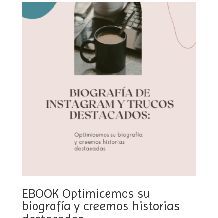
EBOOK Optimicemos su
biografía y creemos historias