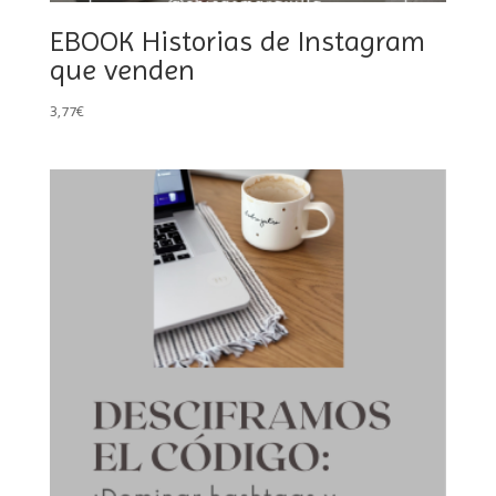
EBOOK Historias de Instagram
que venden
3,77
€