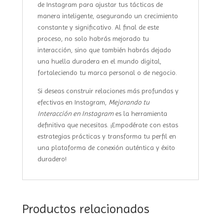
de Instagram para ajustar tus tácticas de
manera inteligente, asegurando un crecimiento
constante y significativo. Al final de este
proceso, no solo habrás mejorado tu
interacción, sino que también habrás dejado
una huella duradera en el mundo digital,
fortaleciendo tu marca personal o de negocio.
Si deseas construir relaciones más profundas y
efectivas en Instagram,
Mejorando tu
Interacción en Instagram
es la herramienta
definitiva que necesitas. ¡Empodérate con estas
estrategias prácticas y transforma tu perfil en
una plataforma de conexión auténtica y éxito
duradero!
Productos relacionados