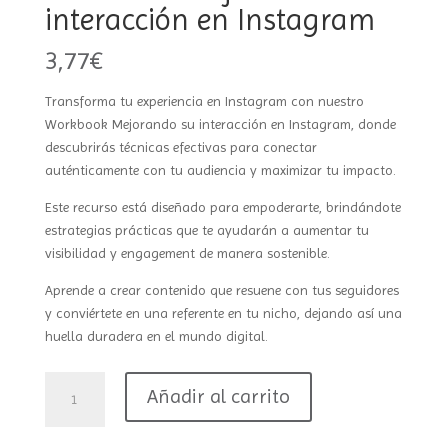
interacción en Instagram
3,77
€
Transforma tu experiencia en Instagram con nuestro
Workbook Mejorando su interacción en Instagram, donde
descubrirás técnicas efectivas para conectar
auténticamente con tu audiencia y maximizar tu impacto.
Este recurso está diseñado para empoderarte, brindándote
estrategias prácticas que te ayudarán a aumentar tu
visibilidad y engagement de manera sostenible.
Aprende a crear contenido que resuene con tus seguidores
y conviértete en una referente en tu nicho, dejando así una
huella duradera en el mundo digital.
Workbook
Añadir al carrito
Mejorando
su