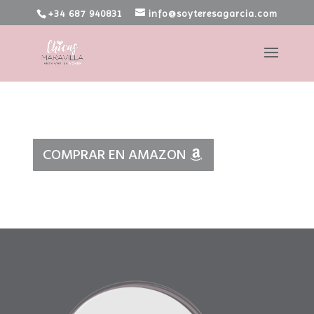
+34 687 940831
info@soyteresagarcia.com
COMPRAR EN AMAZON