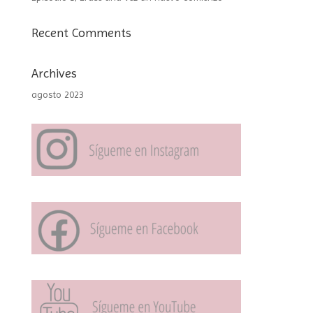
Recent Comments
Archives
agosto 2023