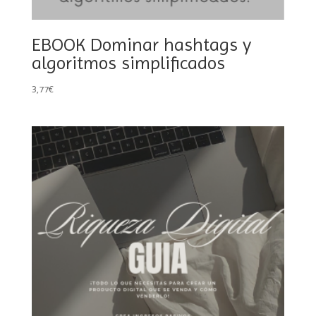
EBOOK Dominar hashtags y
algoritmos simplificados
3,77
€