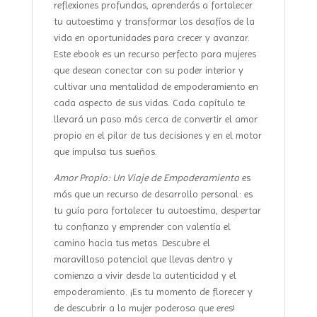
reflexiones profundas, aprenderás a fortalecer
tu autoestima y transformar los desafíos de la
vida en oportunidades para crecer y avanzar.
Este ebook es un recurso perfecto para mujeres
que desean conectar con su poder interior y
cultivar una mentalidad de empoderamiento en
cada aspecto de sus vidas. Cada capítulo te
llevará un paso más cerca de convertir el amor
propio en el pilar de tus decisiones y en el motor
que impulsa tus sueños.
Amor Propio: Un Viaje de Empoderamiento
es
más que un recurso de desarrollo personal: es
tu guía para fortalecer tu autoestima, despertar
tu confianza y emprender con valentía el
camino hacia tus metas. Descubre el
maravilloso potencial que llevas dentro y
comienza a vivir desde la autenticidad y el
empoderamiento. ¡Es tu momento de florecer y
de descubrir a la mujer poderosa que eres!