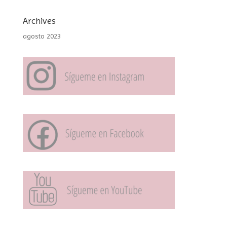
Archives
agosto 2023