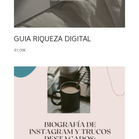
GUIA RIQUEZA DIGITAL
97,00
€