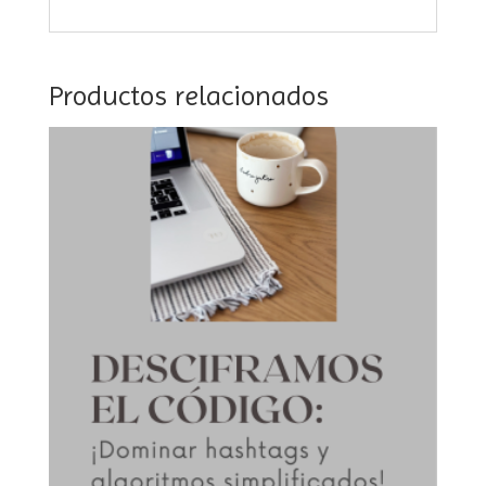
Productos relacionados