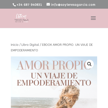
+34 687 940831
info@soyteresagarcia.com
Inicio
/
Libro Digital
/ EBOOK AMOR PROPIO. UN VIAJE DE
EMPODERAMIENTO