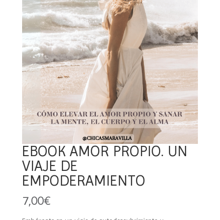
EBOOK AMOR PROPIO. UN
VIAJE DE
EMPODERAMIENTO
7,00
€