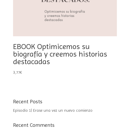
EBOOK Optimicemos su
biografía y creemos historias
destacadas
3,77
€
Recent Posts
Episodio 1| Erase una vez un nuevo comienzo
Recent Comments